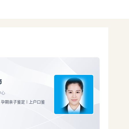
师
中心
孕期亲子鉴定
上户口鉴