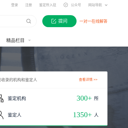
登录
注册
鉴定所入驻
公众号
网站导航
提问
一对一在线解答
精品栏目
已收录的机构和鉴定人
查看详情 >>
300+
鉴定机构
所
1350+
鉴定人
人