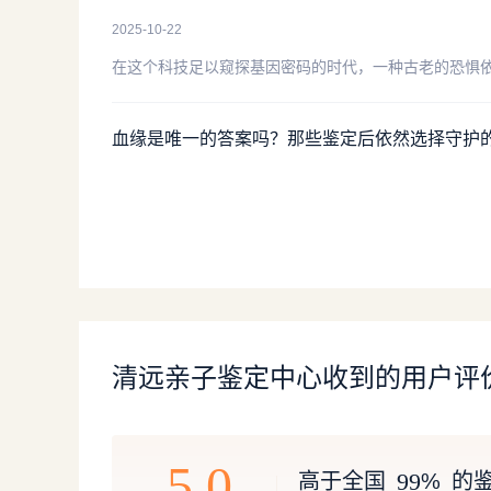
2025-10-22
血缘是唯一的答案吗？那些鉴定后依然选择守护
2025-10-21
“我只是想求个心安”：揭秘亲子鉴定背后，那些
2025-10-13
清远亲子鉴定中心收到的用户评
5.0
99
高于全国
%
的