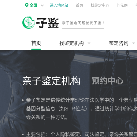
全国
进入地区站
首页
找鉴定中心
问法医
首页
找鉴定机构
鉴定咨询
亲子鉴定机构
预约中心
亲子鉴定是遗传统计学理论在法医学中的一个典型
基因分型信息（如STR位点），通过统计学中的似
缘关系的一种方法。
主要包括：个人隐私鉴定、司法鉴定、亲缘关系鉴