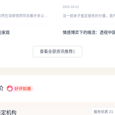
2025-10-21
在这个科技足以窥探基因密码的时代，一种古老的恐惧依然在深夜悄然叩击着许多父亲的心门当凝视孩子面容却找不到自己的
的家庭
情感博弈下的暗流：透视中国
2025-10-15
一张薄薄的亲子鉴定报告，轻如蝉翼，却足以压垮无数家庭的信任基石。在这个科学能够轻易验证血缘真伪的时代，非亲生的
查看全部资讯推荐
未被言说的男性焦虑
从法庭到客厅：亲子鉴定如
2025-10-13
我只是想求个心安。在亲子鉴定机构的咨询室里，这句话被无数男性以相似的语气重复着。平静的表象下，往往藏着难以启齿
价
服务优质
21
鉴定机构