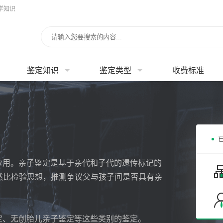
学知识
鉴定知识
鉴定类型
收费标准
应用。亲子鉴定是基于亲代和子代的遗传标记的
然比检验思想，推测争议父与孩子间是否具有亲
定、无创胎儿亲子鉴定等这些类别的鉴定。