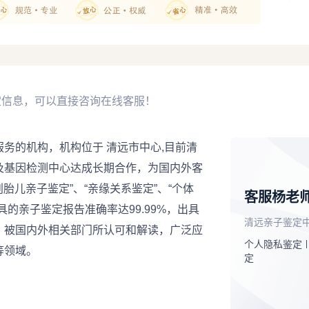
定信息，可以直接咨询在线客服！
务的机构，机构位于 清远市中心,目前清
及基因检测中心达成长期合作，为国内外客
胎儿亲子鉴定”、“亲缘关系鉴定”、“个体
客服杨老
的亲子鉴定报告准确率达99.99%，出具
清远亲子鉴定
，被国内外相关部门所认可和解读，广泛应
个人隐私鉴定
等领域。
定