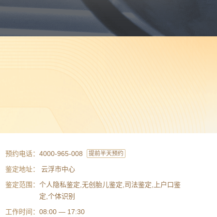
预约电话：
4000-965-008
提前半天预约
鉴定地址：
云浮市中心
鉴定范围：
个人隐私鉴定,无创胎儿鉴定,司法鉴定,上户口鉴
定,个体识别
工作时间：
08:00 — 17:30