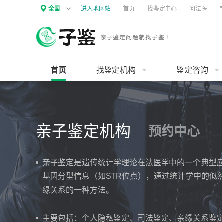
全国
进入地区站
首页
找鉴定中心
问法医
首页
找鉴定机构
鉴定咨询
亲子鉴定机构
预约中心
亲子鉴定是遗传统计学理论在法医学中的一个典型
基因分型信息（如STR位点），通过统计学中的似
缘关系的一种方法。
主要包括：个人隐私鉴定、司法鉴定、亲缘关系鉴