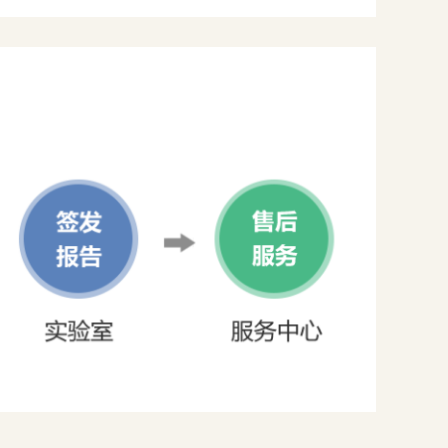
基因突变会导致鉴定错误吗？专家解析亲子鉴定中的极端案例
发布时间：2025-11-20
亲子鉴定，常被视为血缘关系最权威的裁决者，其科
学基石在于孟德尔遗传定律孩子的基因一半来自父
亲，一半来自母亲。在
鉴定常识·专业解答
DNA鉴定科普专栏
已阅读
148
人
亲子鉴定结果能作假吗？如何选择一家正规可靠的鉴定机构？
发布时间：2025-11-13