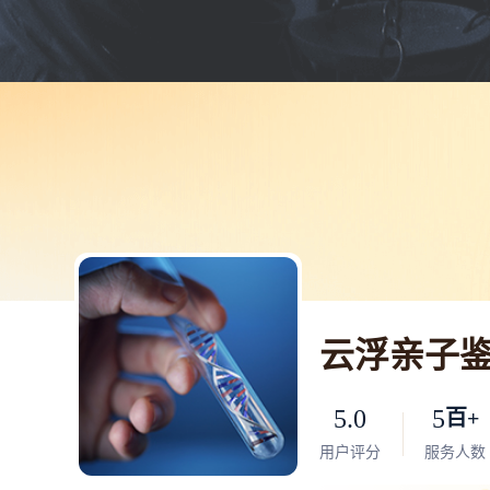
云浮亲子
5.0
5
百+
用户评分
服务人数