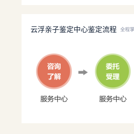
偷偷做亲子鉴定，样本怎么取？常见样本采集方法与注意事项
发布时间：2025-11-20
云浮亲子鉴定中心鉴定流程
亲子鉴定，一个交织着情感、伦理与科学真相的复杂
全程
命题。当怀疑的种子在心中生根发芽，寻求真相便成
了一种难以抑制的冲
鉴定常识·专业解答
DNA鉴定科普专栏
已阅读
181
人
血型能判断亲子关系吗？盘点那些不靠谱的“民间鉴定法”
发布时间：2025-11-19