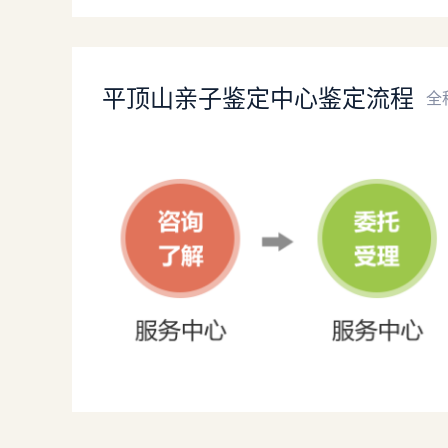
偷偷做亲子鉴定，样本怎么取？常见样本采集方法与注意事项
发布时间：2025-11-20
平顶山亲子鉴定中心鉴定流程
亲子鉴定，一个交织着情感、伦理与科学真相的复杂
全
命题。当怀疑的种子在心中生根发芽，寻求真相便成
了一种难以抑制的冲
鉴定常识·专业解答
DNA鉴定科普专栏
已阅读
181
人
血型能判断亲子关系吗？盘点那些不靠谱的“民间鉴定法”
发布时间：2025-11-19