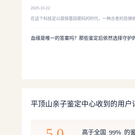
2025-10-22
血缘是唯一的答案吗？那些鉴定后依然选择守护
2025-10-21
“我只是想求个心安”：揭秘亲子鉴定背后，那些
2025-10-13
平顶山亲子鉴定中心收到的用户
5.0
99
高于全国
%
的