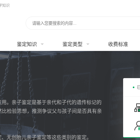
学知识
鉴定知识
鉴定类型
收费标准
应用。亲子鉴定是基于亲代和子代的遗传标记的
然比检验思想，推测争议父与孩子间是否具有亲
定、无创胎儿亲子鉴定等这些类别的鉴定。