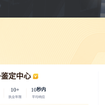
子鉴定中心
10+
10
秒内
执业年限
平均响应