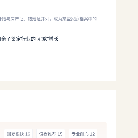
当一纸亲子鉴定报告的分量，竟开始与房产证、结婚证并列，成为某些家庭档案中的标配时，一个沉重而刺耳的问题便浮出水
亲子鉴定行业的“沉默”增长
在中国各大城市的角落，那些不挂牌、无标识的亲子鉴定机构里，正悄然上演着一幕幕无声的戏剧。推门而入的男人们，手中
何从司法利器，演变为一场家庭情感风暴？
那纸薄薄的鉴定报告，曾只在庄严的法庭上展现它的分量它是确定抚养责任的依据，是遗产继承的凭证，是移民手续中不可或
回复很快
16
值得推荐
15
专业耐心
12