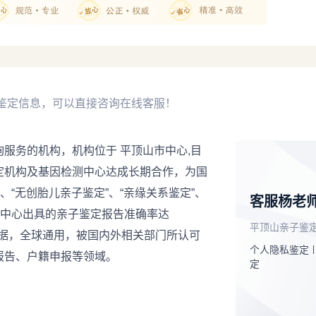
鉴定信息，可以直接咨询在线客服！
服务的机构，机构位于 平顶山市中心,目
定机构及基因检测中心达成长期合作，为国
、“无创胎儿亲子鉴定”、“亲缘关系鉴定”、
客服杨老
定中心出具的亲子鉴定报告准确率达
平顶山亲子鉴
依据，全球通用，被国内外相关部门所认可
个人隐私鉴定
报告、户籍申报等领域。
定