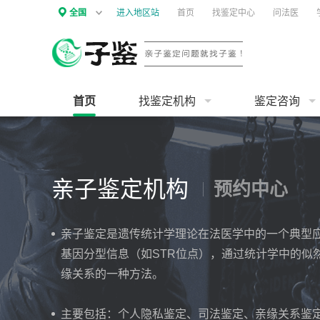
全国
进入地区站
首页
找鉴定中心
问法医
首页
找鉴定机构
鉴定咨询
亲子鉴定机构
预约中心
亲子鉴定是遗传统计学理论在法医学中的一个典型
基因分型信息（如STR位点），通过统计学中的似
缘关系的一种方法。
主要包括：个人隐私鉴定、司法鉴定、亲缘关系鉴