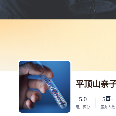
平顶山亲
5.0
5
百+
用户评分
服务人数