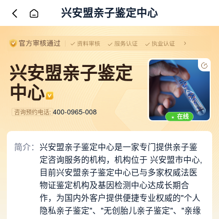
兴安盟亲子鉴定中心
兴安盟亲子鉴定
中心
400-0965-008
咨询预约电话:
在线
简介：
兴安盟亲子鉴定中心是一家专门提供亲子鉴
定咨询服务的机构，机构位于 兴安盟市中心,
目前兴安盟亲子鉴定中心已与多家权威法医
物证鉴定机构及基因检测中心达成长期合
作，为国内外客户提供便捷专业权威的"个人
隐私亲子鉴定"、"无创胎儿亲子鉴定"、"亲缘