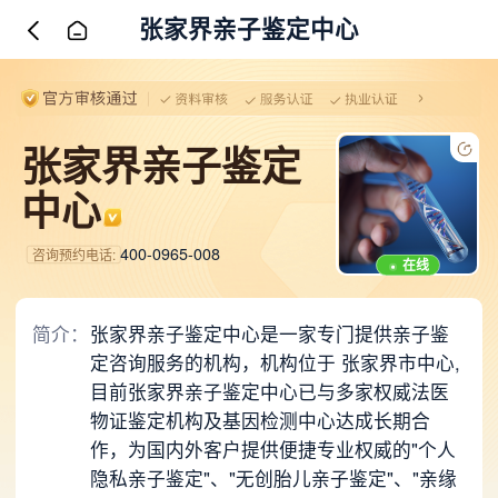
张家界亲子鉴定中心
张家界亲子鉴定
中心
400-0965-008
咨询预约电话:
在线
简介：
张家界亲子鉴定中心是一家专门提供亲子鉴
定咨询服务的机构，机构位于 张家界市中心,
目前张家界亲子鉴定中心已与多家权威法医
物证鉴定机构及基因检测中心达成长期合
作，为国内外客户提供便捷专业权威的"个人
隐私亲子鉴定"、"无创胎儿亲子鉴定"、"亲缘