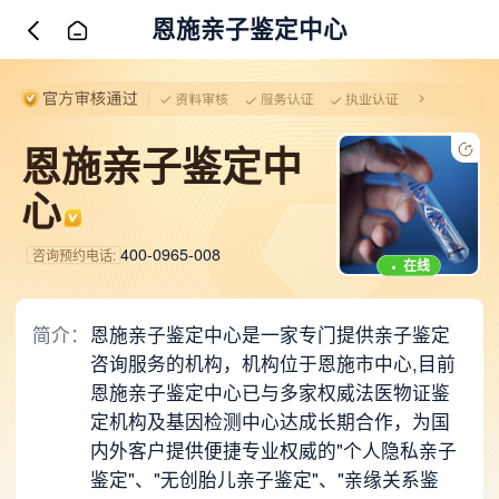
恩施亲子鉴定中心
恩施亲子鉴定中
心
400-0965-008
咨询预约电话:
在线
简介：
恩施亲子鉴定中心是一家专门提供亲子鉴定
咨询服务的机构，机构位于恩施市中心,目前
恩施亲子鉴定中心已与多家权威法医物证鉴
定机构及基因检测中心达成长期合作，为国
内外客户提供便捷专业权威的"个人隐私亲子
鉴定"、"无创胎儿亲子鉴定"、"亲缘关系鉴