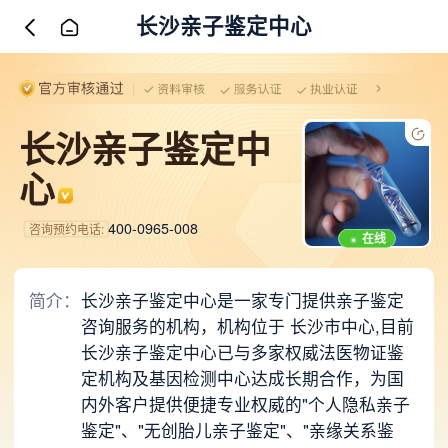
长沙亲子鉴定中心
长沙亲子鉴定中
心
400-0965-008
咨询预约电话:
在线
简介：
长沙亲子鉴定中心是一家专门提供亲子鉴定
咨询服务的机构，机构位于 长沙市中心,目前
长沙亲子鉴定中心已与多家权威法医物证鉴
定机构及基因检测中心达成长期合作，为国
内外客户提供便捷专业权威的"个人隐私亲子
鉴定"、"无创胎儿亲子鉴定"、"亲缘关系鉴