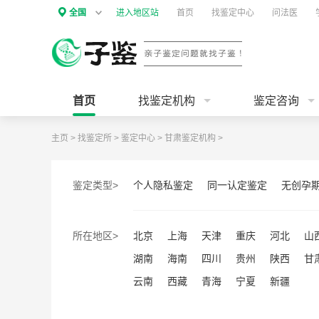
全国
进入地区站
首页
找鉴定中心
问法医
首页
找鉴定机构
鉴定咨询
主页
>
找鉴定所
>
鉴定中心
>
甘肃鉴定机构
>
鉴定类型>
个人隐私鉴定
同一认定鉴定
无创孕
所在地区>
北京
上海
天津
重庆
河北
山
湖南
海南
四川
贵州
陕西
甘
云南
西藏
青海
宁夏
新疆