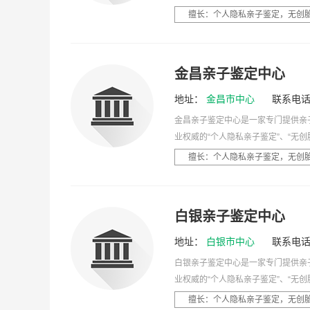
务。....
擅长：个人隐私亲子鉴定，无创
金昌亲子鉴定中心
地址：
金昌市中心
联系电
金昌亲子鉴定中心是一家专门提供亲
业权威的“个人隐私亲子鉴定”、“无创胎
擅长：个人隐私亲子鉴定，无创
白银亲子鉴定中心
地址：
白银市中心
联系电
白银亲子鉴定中心是一家专门提供亲
业权威的“个人隐私亲子鉴定”、“无创胎
擅长：个人隐私亲子鉴定，无创