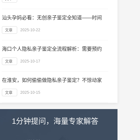
汕头孕妈必看：无创亲子鉴定全知道——时间
2025-10-22
文章
海口个人隐私亲子鉴定全流程解析：需要预约
2025-10-17
文章
在淮安，如何偷偷做隐私亲子鉴定？不惊动家
2025-10-15
文章
1分钟提问，海量专家解答