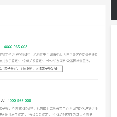
话：
4000-965-008
子鉴定咨询服务的机构，机构位于 兰州市中心,为国内外客户提供便捷专
儿亲子鉴定”、“亲缘关系鉴定”、“个体识别项目”及基因检测服务。....
胎儿亲子鉴定，个体识别，司法亲子鉴定等
电话：
4000-965-008
亲子鉴定咨询服务的机构，机构位于 嘉峪关市中心,为国内外客户提供便
无创胎儿亲子鉴定”、“亲缘关系鉴定”、“个体识别项目”及基因检测服