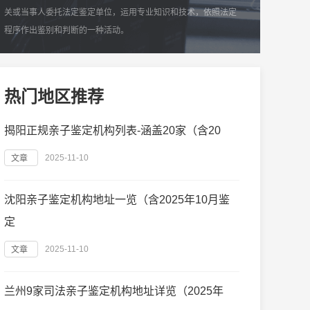
关或当事人委托法定鉴定单位，运用专业知识和技术，依照法定
程序作出鉴别和判断的一种活动。
热门地区推荐
揭阳正规亲子鉴定机构列表-涵盖20家（含20
2025-11-10
文章
沈阳亲子鉴定机构地址一览（含2025年10月鉴
定
2025-11-10
文章
兰州9家司法亲子鉴定机构地址详览（2025年