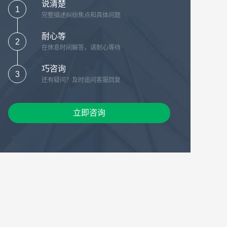
说清楚
1
完整描述纠纷焦点和具体问题
耐心等
2
在休息时间解答，请耐心等待
巧咨询
3
还有疑问？及时追问客服回复
立即咨询